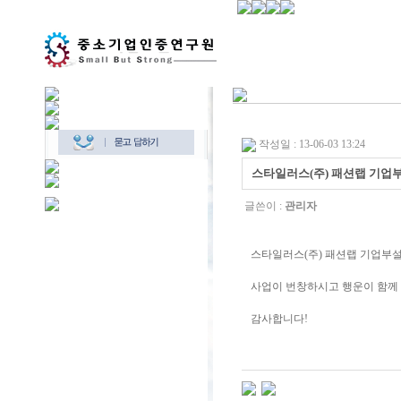
작성일 : 13-06-03 13:24
스타일러스(주) 패션랩 기업
글쓴이 :
관리자
스타일러스(주) 패션랩 기업부
사업이 번창하시고 행운이 함께
감사합니다!