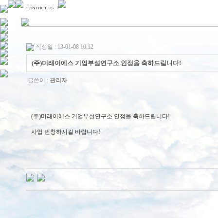
작성일 : 13-01-08 10:12
(주)미래이에스 기업부설연구소 인정을 축하드립니다!
글쓴이 :
관리자
(주)미래이에스 기업부설연구소 인정을 축하드립니다!
사업 번창하시길 바랍니다!