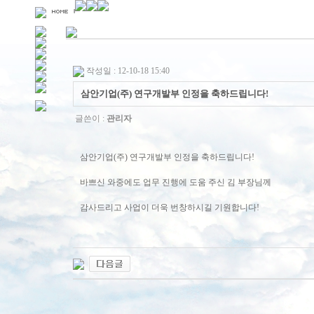
작성일 : 12-10-18 15:40
삼안기업(주) 연구개발부 인정을 축하드립니다!
글쓴이 :
관리자
삼안기업(주) 연구개발부 인정을 축하드립니다!
바쁘신 와중에도 업무 진행에 도움 주신 김 부장님께
감사드리고 사업이 더욱 번창하시길 기원합니다!