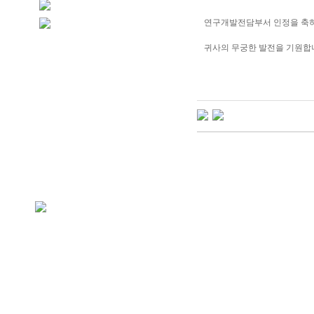
연구개발전담부서 인정을 축
귀사의 무궁한 발전을 기원합