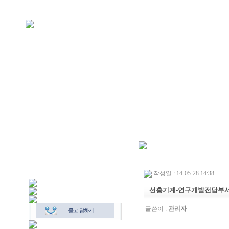
작성일 : 14-05-28 14:38
선흥기계-연구개발전담부서
글쓴이 :
관리자