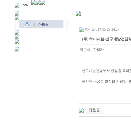
작성일 : 14-05-28 14:27
(주) 하이세븐-연구개발전담
글쓴이 :
관리자
연구개발전담부서 인정을 축하
귀사의 무궁한 발전을 기원합니