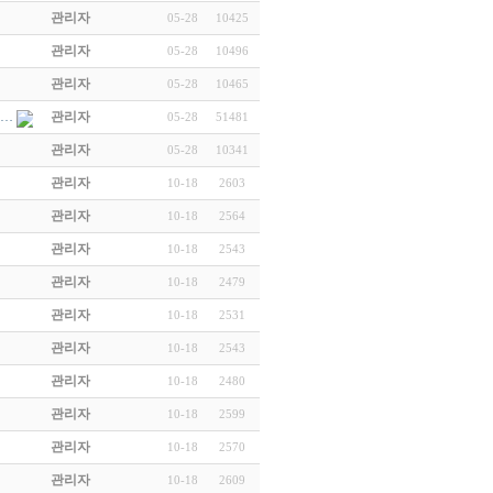
관리자
05-28
10425
관리자
05-28
10496
관리자
05-28
10465
니…
관리자
05-28
51481
관리자
05-28
10341
관리자
10-18
2603
관리자
10-18
2564
관리자
10-18
2543
관리자
10-18
2479
관리자
10-18
2531
관리자
10-18
2543
관리자
10-18
2480
관리자
10-18
2599
관리자
10-18
2570
관리자
10-18
2609