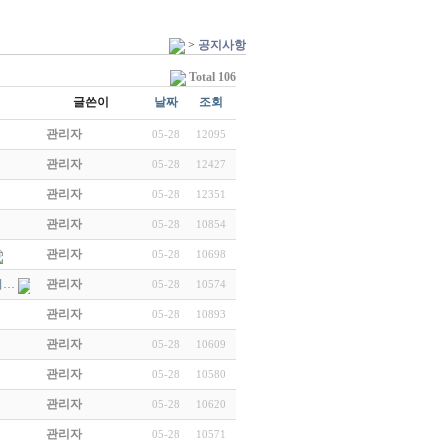
>
공지사항
Total 106
글쓴이
날짜
조회
관리자
05-28
12095
관리자
05-28
12427
관리자
05-28
12351
관리자
05-28
10854
관리자
05-28
10698
니…
관리자
05-28
10574
관리자
05-28
10893
관리자
05-28
10609
관리자
05-28
10580
관리자
05-28
10620
관리자
05-28
10571